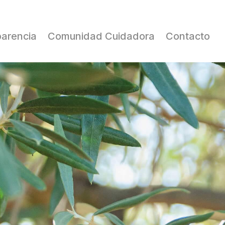
parencia
Comunidad Cuidadora
Contacto